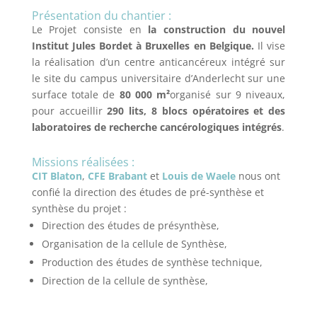
Présentation du chantier :
Le Projet consiste en
la construction du nouvel
Institut Jules Bordet à Bruxelles en Belgique.
Il vise
la réalisation d’un centre anticancéreux intégré sur
le site du campus universitaire d’Anderlecht sur une
surface totale de
80 000 m²
organisé sur 9 niveaux,
pour accueillir
290 lits, 8 blocs opératoires et des
laboratoires de recherche cancérologiques intégrés
.
Missions réalisées :
CIT Blaton
,
CFE Brabant
et
Louis de Waele
nous ont
confié la direction des études de pré-synthèse et
synthèse du projet :
Direction des études de présynthèse,
Organisation de la cellule de Synthèse,
Production des études de synthèse technique,
Direction de la cellule de synthèse,