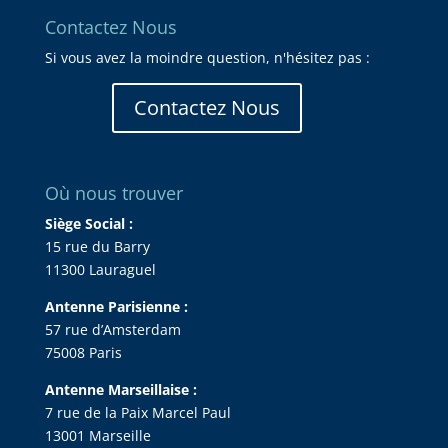
Contactez Nous
Si vous avez la moindre question, n'hésitez pas :
Contactez Nous
Où nous trouver
Siège Social :
15 rue du Barry
11300 Lauraguel
Antenne Parisienne :
57 rue d’Amsterdam
75008 Paris
Antenne Marseillaise :
7 rue de la Paix Marcel Paul
13001 Marseille