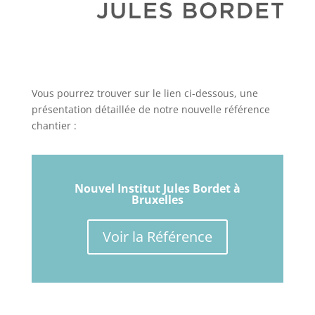
Vous pourrez trouver sur le lien ci-dessous, une
présentation détaillée de notre nouvelle référence
chantier :
Nouvel Institut Jules Bordet à
Bruxelles
Voir la Référence