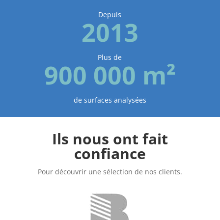
Depuis
2013
Plus de
900 000 m²
de surfaces analysées
Ils nous ont fait
confiance
Pour découvrir une sélection de nos clients.