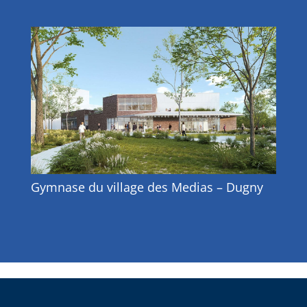
Gymnase du village des Medias – Dugny