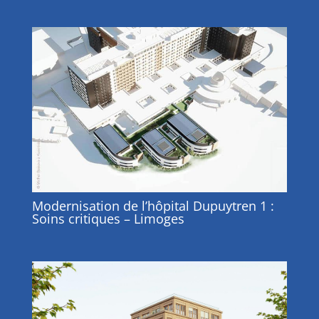
Modernisation de l’hôpital Dupuytren 1 :
Soins critiques – Limoges