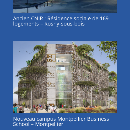
Ancien CNIR : Résidence sociale de 169
logements – Rosny-sous-bois
Nouveau campus Montpellier Business
School – Montpellier