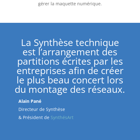
gérer la maquette numérique.
La Synthèse technique
est l’arrangement des
partitions écrites par les
entreprises afin de créer
le plus beau concert lors
du montage des réseaux.
Alain Pané
Directeur de Synthèse
& Président de
SynthésArt