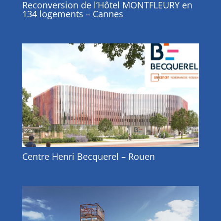
Reconversion de l’Hôtel MONTFLEURY en
134 logements – Cannes
Centre Henri Becquerel – Rouen