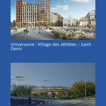
Universeine : Village des athlètes – Saint
Denis