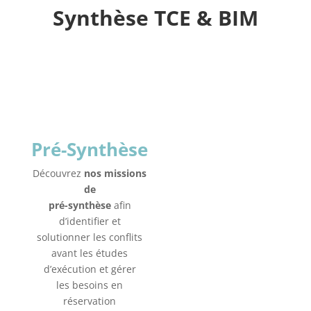
Synthèse TCE & BIM
Pré-Synthèse
Découvrez
nos missions
de
pré-synthèse
afin
d’identifier et
solutionner les conflits
avant les études
d’exécution et gérer
les besoins en
réservation