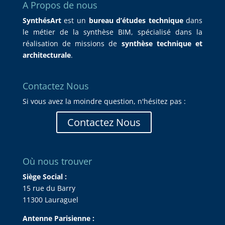
A Propos de nous
SynthésArt
est un
bureau d’études technique
dans
le métier de la synthèse BIM, spécialisé dans la
réalisation de missions de
synthèse technique et
architecturale
.
Contactez Nous
Si vous avez la moindre question, n'hésitez pas :
Contactez Nous
Où nous trouver
Siège Social :
15 rue du Barry
11300 Lauraguel
Antenne Parisienne :