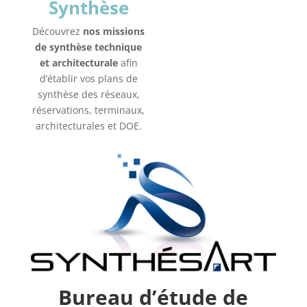
Synthèse
Découvrez
nos missions
de synthèse technique
et architecturale
afin
d’établir vos plans de
synthèse des réseaux,
réservations, terminaux,
architecturales et DOE.
Bureau d’étude
de