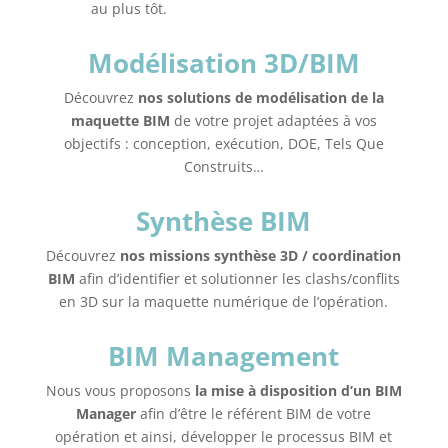
au plus tôt.
Modélisation 3D/BIM
Découvrez
nos solutions de modélisation de la
maquette BIM
de votre projet adaptées à vos
objectifs : conception, exécution, DOE, Tels Que
Construits…
Synthèse BIM
Découvrez
nos missions synthèse 3D / coordination
BIM
afin d’identifier et solutionner les clashs/conflits
en 3D sur la maquette numérique de l’opération.
BIM Management
Nous vous proposons
la mise à disposition d’un BIM
Manager
afin d’être le référent BIM de votre
opération et ainsi, développer le processus BIM et