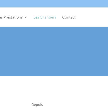
es Prestations
Les Chantiers
Contact
Depuis