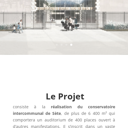
Le Projet
consiste à la
réalisation du conservatoire
intercommunal de Sète
, de plus de 6 400 m² qui
comportera un auditorium de 400 places ouvert à
d’autres manifestations. Il s’inscrit dans un vaste