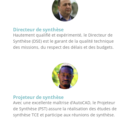
Directeur de synthèse
Hautement qualifié et expérimenté, le Directeur de
Synthèse (DSE) est le garant de la qualité technique
des missions, du respect des délais et des budgets.
Projeteur de synthèse
Avec une excellente maîtrise d’AutoCAD, le Projeteur
de Synthèse (PST) assure la réalisation des études de
synthèse TCE et participe aux réunions de synthèse.