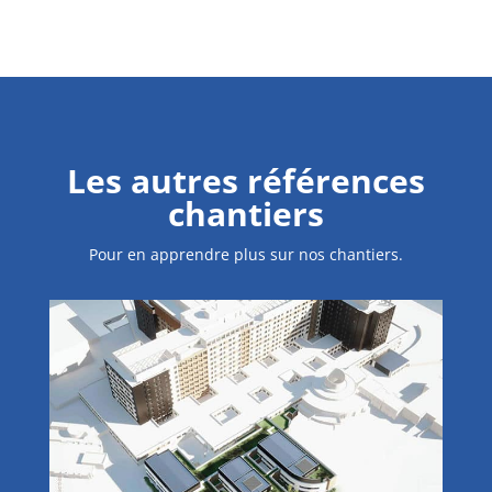
Les autres références
chantiers
Pour en apprendre plus sur nos chantiers.