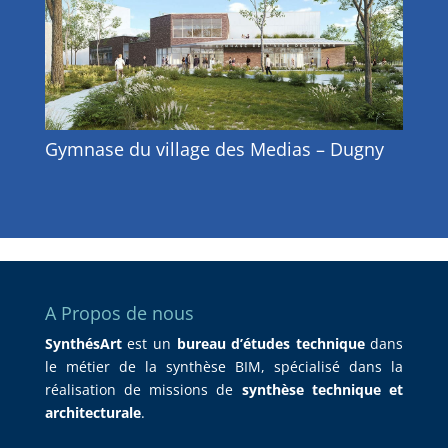
Gymnase du village des Medias – Dugny
A Propos de nous
SynthésArt
est un
bureau d’études technique
dans
le métier de la synthèse BIM, spécialisé dans la
réalisation de missions de
synthèse technique et
architecturale
.