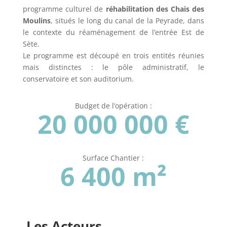
programme culturel de
réhabilitation des Chais des
Moulins
, situés le long du canal de la Peyrade, dans
le contexte du réaménagement de l’entrée Est de
Sète.
Le programme est découpé en trois entités réunies
mais distinctes : le pôle administratif, le
conservatoire et son auditorium.
Budget de l’opération :
20 000 000 €
Surface Chantier :
6 400 m²
Les Acteurs