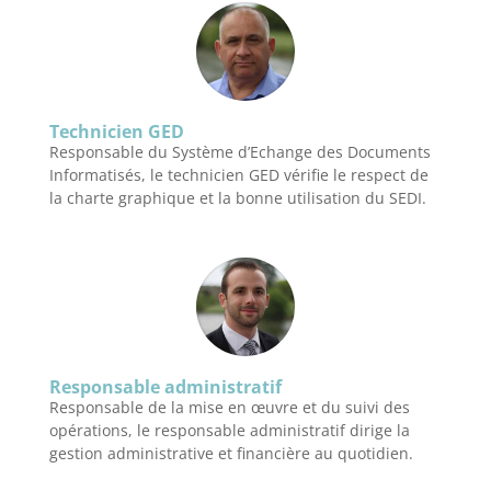
Technicien GED
Responsable du Système d’Echange des Documents
Informatisés, le technicien GED vérifie le respect de
la charte graphique et la bonne utilisation du SEDI.
Responsable administratif
Responsable de la mise en œuvre et du suivi des
opérations, le responsable administratif dirige la
gestion administrative et financière au quotidien.