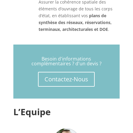
Assurer la cohérence spatiale des
éléments d’ouvrage de tous les corps
d’état, en établissant vos
plans de
synthèse des réseaux, réservations,
terminaux, architecturales et DOE
.
Besoin d'informations
complémentaires ? d'un devis ?
Contactez-Nous
L’Equipe