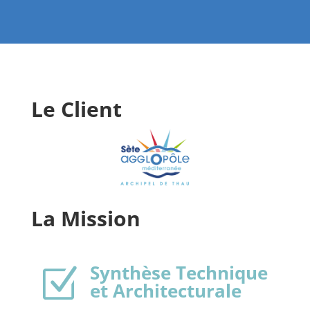
Le Client
La Mission
Synthèse Technique
Z
et Architecturale