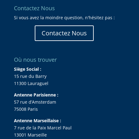
Contactez Nous
Si vous avez la moindre question, n'hésitez pas :
Contactez Nous
Où nous trouver
Siège Social :
15 rue du Barry
11300 Lauraguel
Antenne Parisienne :
57 rue d’Amsterdam
75008 Paris
Antenne Marseillaise :
7 rue de la Paix Marcel Paul
13001 Marseille