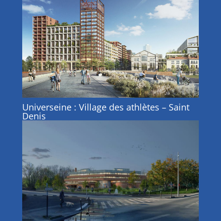
Universeine : Village des athlètes – Saint
Denis