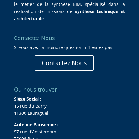
le métier de la synthèse BIM, spécialisé dans la
réalisation de missions de
synthèse technique et
architecturale
.
Contactez Nous
Si vous avez la moindre question, n'hésitez pas :
Contactez Nous
Où nous trouver
Siège Social :
15 rue du Barry
11300 Lauraguel
Antenne Parisienne :
57 rue d’Amsterdam
75008 Paris