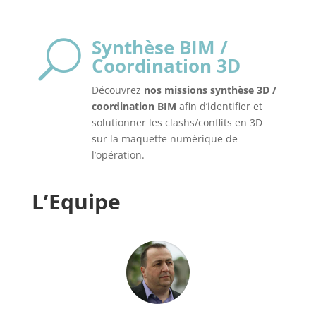
Synthèse BIM /
U
Coordination 3D
Découvrez
nos missions synthèse 3D /
coordination BIM
afin d’identifier et
solutionner les clashs/conflits en 3D
sur la maquette numérique de
l’opération.
L’Equipe