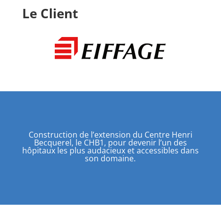
Le Client
Construction de l’extension du Centre Henri
Becquerel, le CHB1, pour devenir l’un des
hôpitaux les plus audacieux et accessibles dans
son domaine.