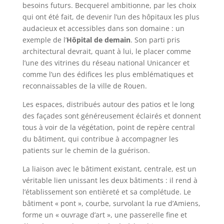
besoins futurs. Becquerel ambitionne, par les choix
qui ont été fait, de devenir l’un des hôpitaux les plus
audacieux et accessibles dans son domaine : un
exemple de l’
Hôpital de demain
. Son parti pris
architectural devrait, quant à lui, le placer comme
l’une des vitrines du réseau national Unicancer et
comme l’un des édifices les plus emblématiques et
reconnaissables de la ville de Rouen.
Les espaces, distribués autour des patios et le long
des façades sont généreusement éclairés et donnent
tous à voir de la végétation, point de repère central
du bâtiment, qui contribue à accompagner les
patients sur le chemin de la guérison.
La liaison avec le bâtiment existant, centrale, est un
véritable lien unissant les deux bâtiments : il rend à
l’établissement son entièreté et sa complétude. Le
bâtiment « pont », courbe, survolant la rue d’Amiens,
forme un « ouvrage d’art », une passerelle fine et