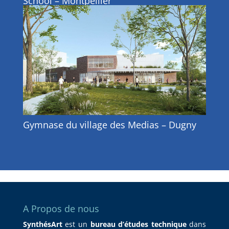
School – Montpellier
Gymnase du village des Medias – Dugny
A Propos de nous
SynthésArt
est un
bureau d’études technique
dans