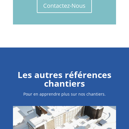
Contactez-Nous
Les autres références
chantiers
Pour en apprendre plus sur nos chantiers.