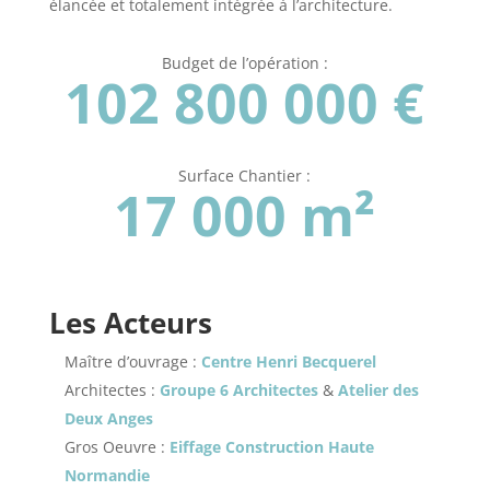
élancée et totalement intégrée à l’architecture.
Budget de l’opération :
102 800 000 €
Surface Chantier :
17 000 m²
Les Acteurs
Maître d’ouvrage :
Centre Henri Becquerel
Architectes :
Groupe 6 Architectes
&
Atelier des
Deux Anges
Gros Oeuvre :
Eiffage Construction Haute
Normandie