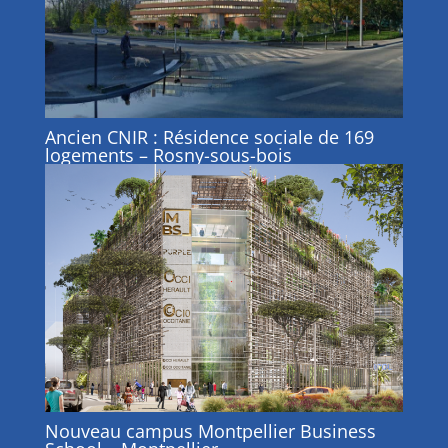
Ancien CNIR : Résidence sociale de 169
logements – Rosny-sous-bois
Nouveau campus Montpellier Business