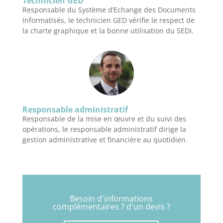
Technicien GED
Responsable du Système d’Echange des Documents
Informatisés, le technicien GED vérifie le respect de
la charte graphique et la bonne utilisation du SEDI.
Responsable administratif
Responsable de la mise en œuvre et du suivi des
opérations, le responsable administratif dirige la
gestion administrative et financière au quotidien.
Besoin d'informations
complémentaires ? d'un devis ?