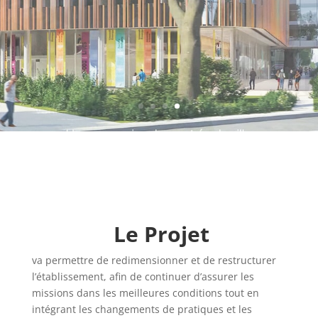
Le Projet
va permettre de redimensionner et de restructurer
l’établissement, afin de continuer d’assurer les
missions dans les meilleures conditions tout en
intégrant les changements de pratiques et les