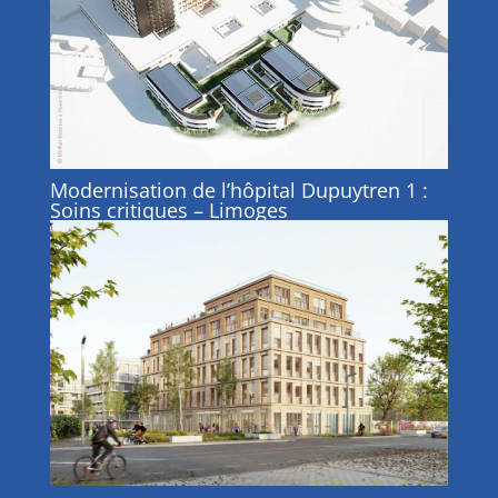
Modernisation de l’hôpital Dupuytren 1 :
Soins critiques – Limoges