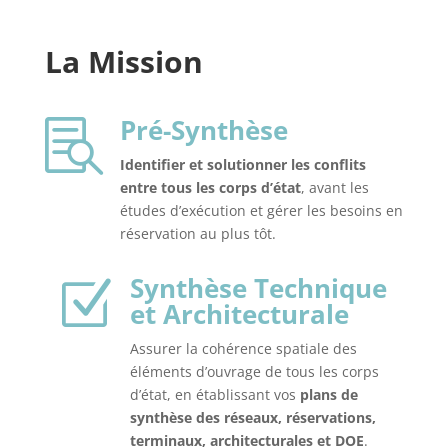
La Mission
Pré-Synthèse

Identifier et solutionner les conflits
entre tous les corps d’état
, avant les
études d’exécution et gérer les besoins en
réservation au plus tôt.
Synthèse Technique
Z
et Architecturale
Assurer la cohérence spatiale des
éléments d’ouvrage de tous les corps
d’état, en établissant vos
plans de
synthèse des réseaux, réservations,
terminaux, architecturales et DOE
.