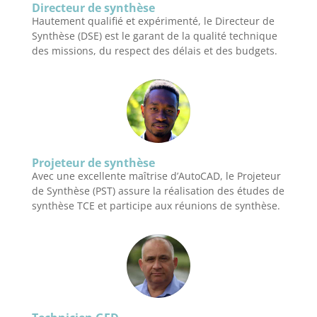
Directeur de synthèse
Hautement qualifié et expérimenté, le Directeur de
Synthèse (DSE) est le garant de la qualité technique
des missions, du respect des délais et des budgets.
Projeteur de synthèse
Avec une excellente maîtrise d’AutoCAD, le Projeteur
de Synthèse (PST) assure la réalisation des études de
synthèse TCE et participe aux réunions de synthèse.