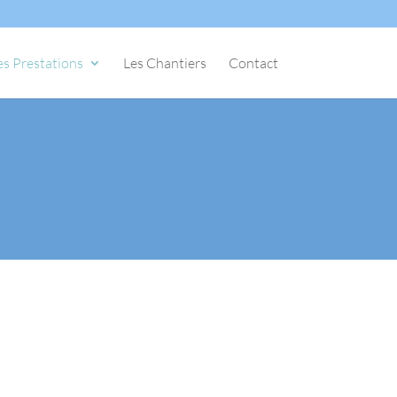
es Prestations
Les Chantiers
Contact