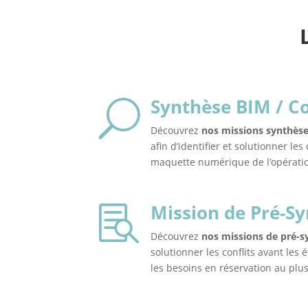
Synthèse BIM / C
U
Découvrez
nos missions synthèse
afin d’identifier et solutionner les
maquette numérique de l’opérati
Mission de Pré-S

Découvrez
nos missions de pré-
solutionner les conflits avant les 
les besoins en réservation au plus