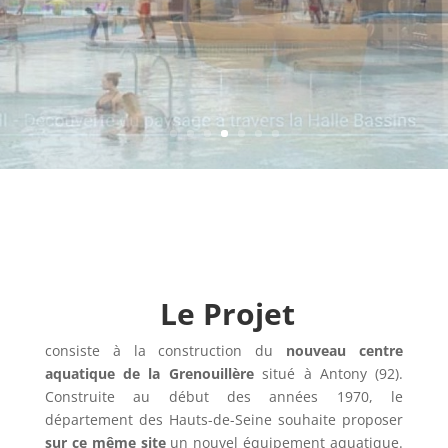
Le Projet
consiste à la construction du
nouveau centre
aquatique de la Grenouillère
situé à Antony (92).
Construite au début des années 1970, le
département des Hauts-de-Seine souhaite proposer
sur ce même site
un nouvel équipement aquatique.