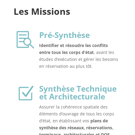
Les Missions
Pré-Synthèse

Identifier et résoudre les conflits
entre tous les corps d’état
, avant les
études d’exécution et gérer les besoins
en réservation au plus tôt.
Synthèse Technique
Z
et Architecturale
Assurer la cohérence spatiale des
éléments d’ouvrage de tous les corps
d’état, en établissant vos
plans de
synthèse des réseaux, réservations,
terminaux, architecturales et DOE
.