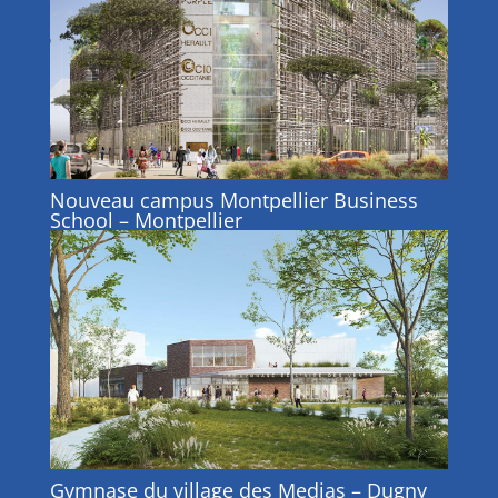
Nouveau campus Montpellier Business
School – Montpellier
Gymnase du village des Medias – Dugny