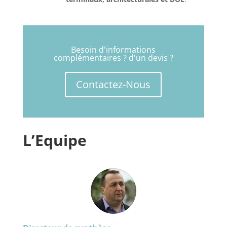
Besoin d'informations
complémentaires ? d'un devis ?
Contactez-Nous
L’Equipe