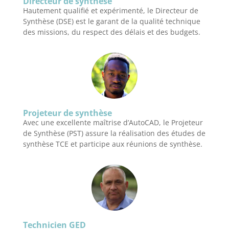
Directeur de synthèse
Hautement qualifié et expérimenté, le Directeur de
Synthèse (DSE) est le garant de la qualité technique
des missions, du respect des délais et des budgets.
Projeteur de synthèse
Avec une excellente maîtrise d’AutoCAD, le Projeteur
de Synthèse (PST) assure la réalisation des études de
synthèse TCE et participe aux réunions de synthèse.
Technicien GED