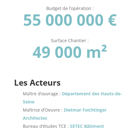
Budget de l’opération :
55 000 000 €
Surface Chantier :
49 000 m²
Les Acteurs
Maître d’ouvrage :
Département des Hauts-de-
Seine
Maîtrise d’Oeuvre :
Dietmar Feichtinger
Architectes
Bureau d’études TCE :
SETEC Bâtiment