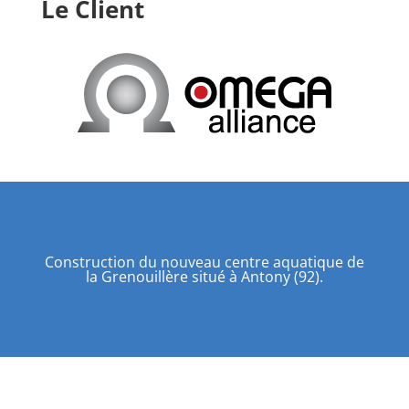
Le Client
Construction du nouveau centre aquatique de
la Grenouillère situé à Antony (92).