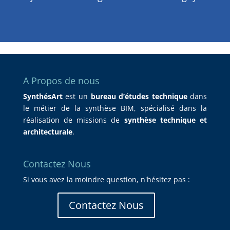
A Propos de nous
SynthésArt
est un
bureau d’études technique
dans
le métier de la synthèse BIM, spécialisé dans la
réalisation de missions de
synthèse technique et
architecturale
.
Contactez Nous
Si vous avez la moindre question, n'hésitez pas :
Contactez Nous