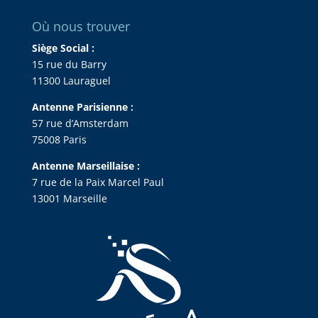
Où nous trouver
Siège Social :
15 rue du Barry
11300 Lauraguel
Antenne Parisienne :
57 rue d’Amsterdam
75008 Paris
Antenne Marseillaise :
7 rue de la Paix Marcel Paul
13001 Marseille