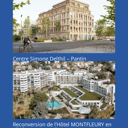
Centre Simone Delthil – Pantin
Reconversion de l’Hôtel MONTFLEURY en