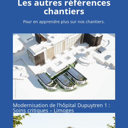
Les autres références
chantiers
Pour en apprendre plus sur nos chantiers.
Modernisation de l’hôpital Dupuytren 1 :
Soins critiques – Limoges