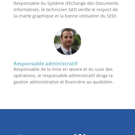
Responsable du Système d’Echange des Documents
Informatisés, le technicien GED vérifie le respect de
la charte graphique et la bonne utilisation du SEDI.
Responsable administratif
Responsable de la mise en œuvre et du suivi des
opérations, le responsable administratif dirige la
gestion administrative et financière au quotidien.