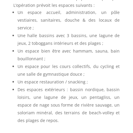
L’opération prévoit les espaces suivants :
Un espace accueil, administration, un pôle
vestiaires, sanitaires, douche & des locaux de
service ;
Une halle bassins avec 3 bassins, une lagune de
jeux, 2 toboggans intérieurs et des plages ;
Un espace bien être avec hammam, sauna, bain
bouillonnant ;
Un espace pour les cours collectifs, du cycling et
une salle de gymnastique douce ;
Un espace restauration / snacking ;
Des espaces extérieurs : bassin nordique, bassin
loisirs, une lagune de jeux, un pentagliss, un
espace de nage sous forme de rivière sauvage, un
soloriam minéral, des terrains de beach-volley et
des plages de repos.