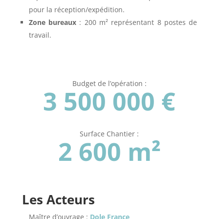
pour la réception/expédition.
Zone bureaux
: 200 m² représentant 8 postes de
travail.
Budget de l’opération :
3 500 000 €
Surface Chantier :
2 600 m²
Les Acteurs
Maître d’ouvrage :
Dole France