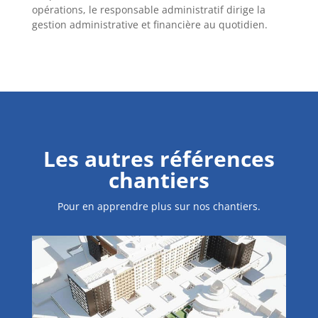
opérations, le responsable administratif dirige la
gestion administrative et financière au quotidien.
Les autres références
chantiers
Pour en apprendre plus sur nos chantiers.