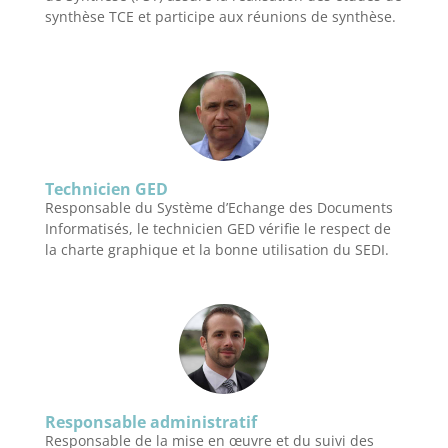
synthèse TCE et participe aux réunions de synthèse.
Technicien GED
Responsable du Système d’Echange des Documents
Informatisés, le technicien GED vérifie le respect de
la charte graphique et la bonne utilisation du SEDI.
Responsable administratif
Responsable de la mise en œuvre et du suivi des