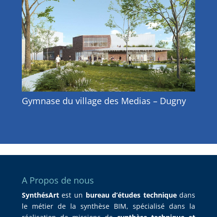
Gymnase du village des Medias – Dugny
A Propos de nous
SynthésArt
est un
bureau d’études technique
dans
le métier de la synthèse BIM, spécialisé dans la