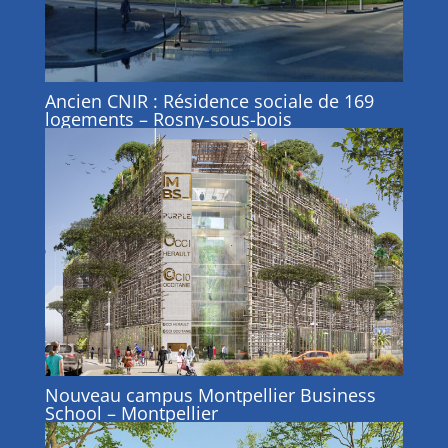
Ancien CNIR : Résidence sociale de 169
logements – Rosny-sous-bois
Nouveau campus Montpellier Business
School – Montpellier