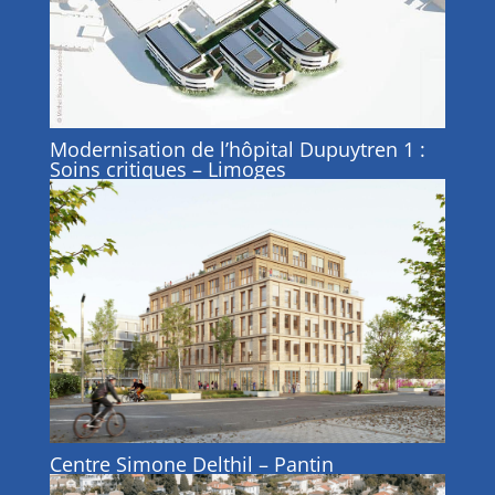
Modernisation de l’hôpital Dupuytren 1 :
Soins critiques – Limoges
Centre Simone Delthil – Pantin