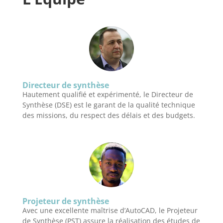
Directeur de synthèse
Hautement qualifié et expérimenté, le Directeur de
Synthèse (DSE) est le garant de la qualité technique
des missions, du respect des délais et des budgets.
Projeteur de synthèse
Avec une excellente maîtrise d’AutoCAD, le Projeteur
de Synthèse (PST) assure la réalisation des études de