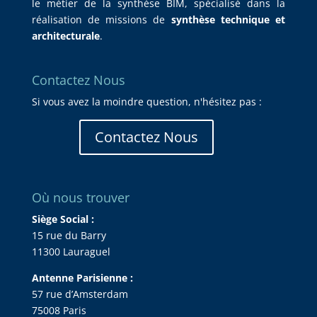
le métier de la synthèse BIM, spécialisé dans la
réalisation de missions de
synthèse technique et
architecturale
.
Contactez Nous
Si vous avez la moindre question, n'hésitez pas :
Contactez Nous
Où nous trouver
Siège Social :
15 rue du Barry
11300 Lauraguel
Antenne Parisienne :
57 rue d’Amsterdam
75008 Paris