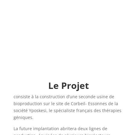
Le Projet
consiste à la construction d’une seconde usine de
bioproduction sur le site de Corbeil- Essonnes de la
société Yposkesi, le spécialiste français des thérapies
géniques.
La future implantation abritera deux lignes de