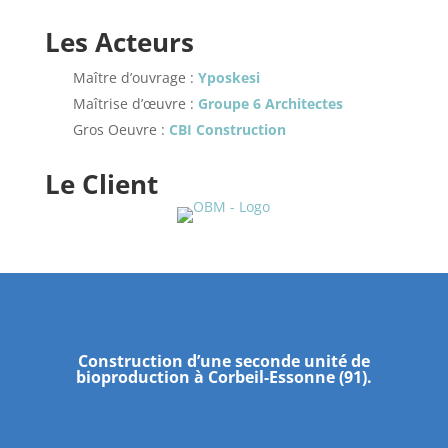
Les Acteurs
Maître d’ouvrage :
Yposkesi
Maîtrise d’œuvre :
Groupe 6 Architectes
Gros Oeuvre :
CBI Construction
Le Client
Construction d’une seconde unité de
bioproduction à Corbeil-Essonne (91).