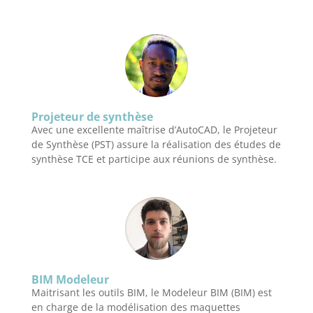
Projeteur de synthèse
Avec une excellente maîtrise d’AutoCAD, le Projeteur
de Synthèse (PST) assure la réalisation des études de
synthèse TCE et participe aux réunions de synthèse.
BIM Modeleur
Maitrisant les outils BIM, le Modeleur BIM (BIM) est
en charge de la modélisation des maquettes