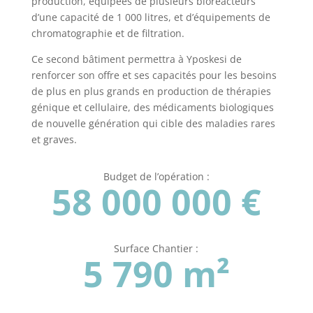
production, équipées de plusieurs bioréacteurs
d’une capacité de 1 000 litres, et d’équipements de
chromatographie et de filtration.
Ce second bâtiment permettra à Yposkesi de
renforcer son offre et ses capacités pour les besoins
de plus en plus grands en production de thérapies
génique et cellulaire, des médicaments biologiques
de nouvelle génération qui cible des maladies rares
et graves.
Budget de l’opération :
58 000 000 €
Surface Chantier :
5 790 m²