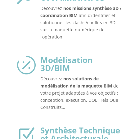
Découvrez
nos missions synthèse 3D /
coordination BIM
afin d’identifier et
solutionner les clashs/conflits en 3D
sur la maquette numérique de
l’opération.
Modélisation

3D/BIM
Découvrez
nos solutions de
modélisation de la maquette BIM
de
votre projet adaptées à vos objectifs :
conception, exécution, DOE, Tels Que
Construits…
Synthèse Technique
Z
et Architecturale