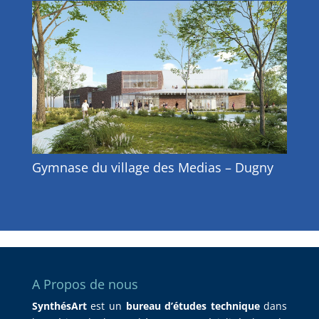
Gymnase du village des Medias – Dugny
A Propos de nous
SynthésArt
est un
bureau d’études technique
dans