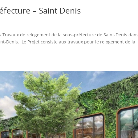
fecture – Saint Denis
s Travaux de relogement de la sous-préfecture de Saint-Denis dan
nt-Denis. Le Projet consiste aux travaux pour le relogement de la