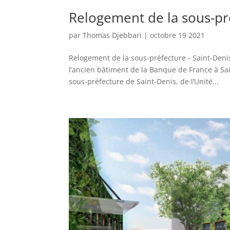
Relogement de la sous-pré
par
Thomas Djebbari
|
octobre 19 2021
Relogement de la sous-préfecture - Saint-Deni
l’ancien bâtiment de la Banque de France à Sai
sous-préfecture de Saint-Denis, de l’Unité...