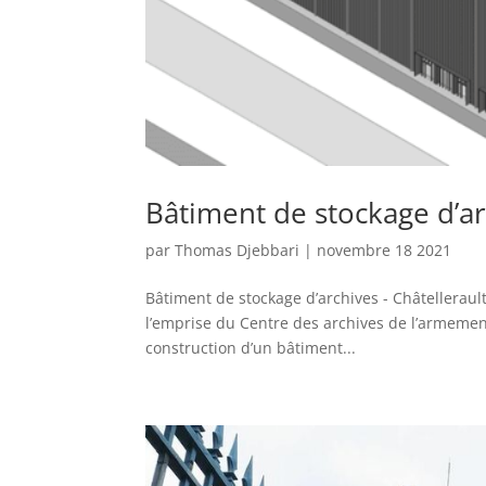
Bâtiment de stockage d’ar
par
Thomas Djebbari
|
novembre 18 2021
Bâtiment de stockage d’archives - Châtelleraul
l’emprise du Centre des archives de l’armement 
construction d’un bâtiment...