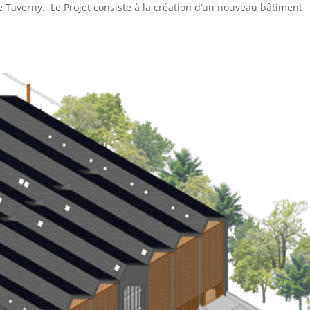
e Taverny. Le Projet consiste à la création d’un nouveau bâtiment