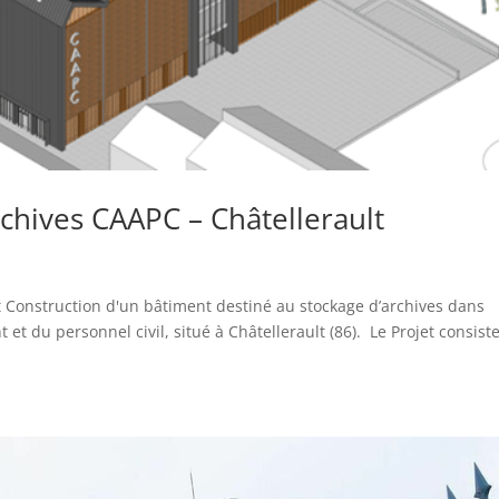
chives CAAPC – Châtellerault
t Construction d'un bâtiment destiné au stockage d’archives dans
et du personnel civil, situé à Châtellerault (86). Le Projet consiste