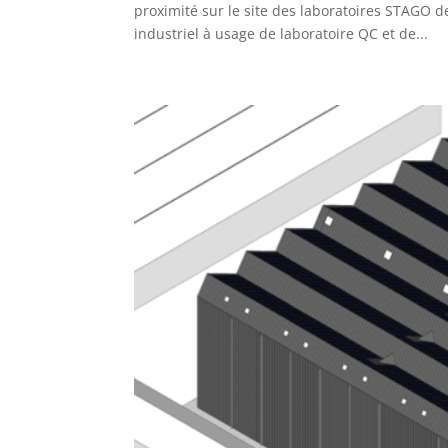
proximité sur le site des laboratoires STAGO d
industriel à usage de laboratoire QC et de...