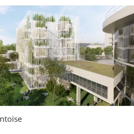
ntoise