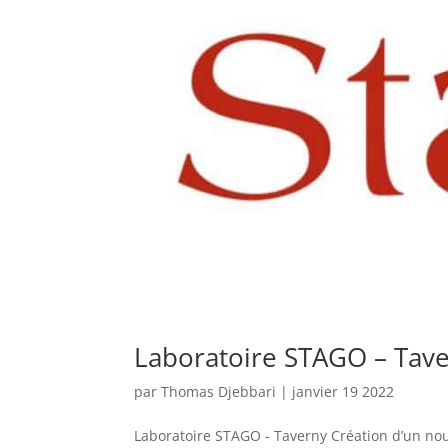
Laboratoire STAGO – Tav
par
Thomas Djebbari
|
janvier 19 2022
Laboratoire STAGO - Taverny Création d’un no