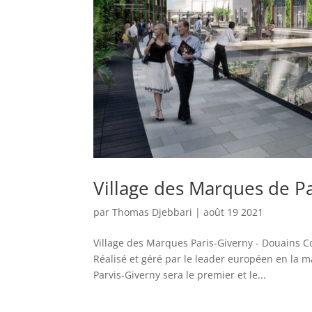
Village des Marques de P
par
Thomas Djebbari
|
août 19 2021
Village des Marques Paris-Giverny - Douains C
Réalisé et géré par le leader européen en la m
Parvis-Giverny sera le premier et le...