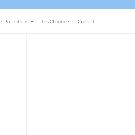
es Prestations
Les Chantiers
Contact