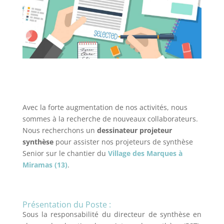
Avec la forte augmentation de nos activités, nous
sommes à la recherche de nouveaux collaborateurs.
Nous recherchons un
dessinateur projeteur
synthèse
pour assister nos projeteurs de synthèse
Senior sur le chantier du
Village des Marques à
Miramas (13)
.
Présentation du Poste :
Sous la responsabilité du directeur de synthèse en