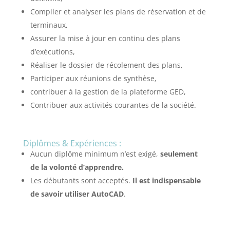
Compiler et analyser les plans de réservation et de
terminaux,
Assurer la mise à jour en continu des plans
d’exécutions,
Réaliser le dossier de récolement des plans,
Participer aux réunions de synthèse,
contribuer à la gestion de la plateforme GED,
Contribuer aux activités courantes de la société.
Diplômes & Expériences :
Aucun diplôme minimum n’est exigé,
seulement
de la volonté d’apprendre.
Les débutants sont acceptés.
Il est indispensable
de savoir utiliser AutoCAD
.