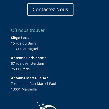
Contactez Nous
Où nous trouver
Siège Social :
15 rue du Barry
11300 Lauraguel
Antenne Parisienne :
57 rue d’Amsterdam
75008 Paris
Antenne Marseillaise :
7 rue de la Paix Marcel Paul
13001 Marseille