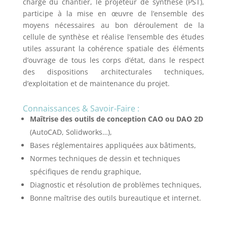
charge du chantier, le projeteur de synthèse (PST),
participe à la mise en œuvre de l’ensemble des
moyens nécessaires au bon déroulement de la
cellule de synthèse et réalise l’ensemble des études
utiles assurant la cohérence spatiale des éléments
d’ouvrage de tous les corps d’état, dans le respect
des dispositions architecturales techniques,
d’exploitation et de maintenance du projet.
Connaissances & Savoir-Faire :
Maîtrise des outils de conception CAO ou DAO 2D
(AutoCAD, Solidworks…),
Bases réglementaires appliquées aux bâtiments,
Normes techniques de dessin et techniques
spécifiques de rendu graphique,
Diagnostic et résolution de problèmes techniques,
Bonne maîtrise des outils bureautique et internet.