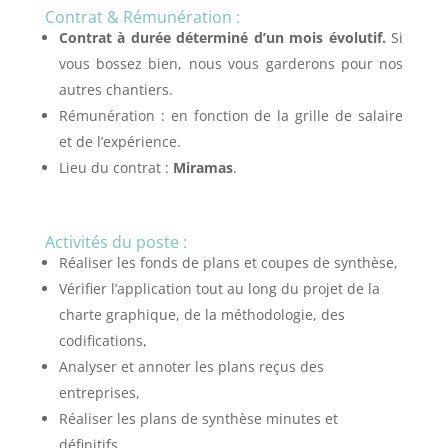
Contrat & Rémunération :
Contrat à durée déterminé d’un mois évolutif.
Si
vous bossez bien, nous vous garderons pour nos
autres chantiers.
Rémunération : en fonction de la grille de salaire
et de l’expérience.
Lieu du contrat :
Miramas
.
Activités du poste :
Réaliser les fonds de plans et coupes de synthèse,
Vérifier l’application tout au long du projet de la
charte graphique, de la méthodologie, des
codifications,
Analyser et annoter les plans reçus des
entreprises,
Réaliser les plans de synthèse minutes et
définitifs,