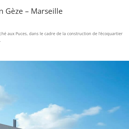
on Gèze – Marseille
ché aux Puces, dans le cadre de la construction de l’écoquartier
.