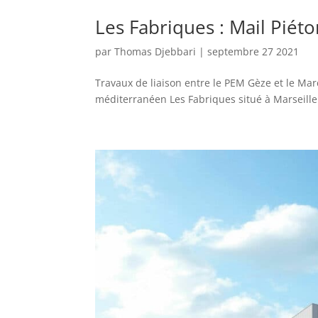
Les Fabriques : Mail Piét
par
Thomas Djebbari
|
septembre 27 2021
Travaux de liaison entre le PEM Gèze et le Mar
méditerranéen Les Fabriques situé à Marseille