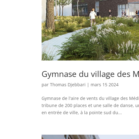
Gymnase du village des 
par
Thomas Djebbari
|
mars 15 2024
Gymnase de l'aire de vents du village des Mé
tribune de 200 places et une salle de danse, un
en entrée de ville, à la pointe sud du...