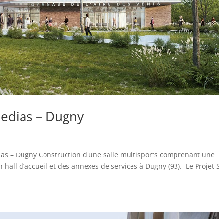
Medias – Dugny
dias – Dugny Construction d'une salle multisports comprenant une
 hall d’accueil et des annexes de services à Dugny (93). Le Projet 