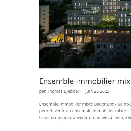
Ensemble immobilier mixt
par
Thomas Djebbari
|
juin 25 2023
Ensemble immobilier mixte Bauer Box - Saint-
pour devenir un ensemble immobilier mixte : L
transforme pour devenir un nouveau lieu de vi