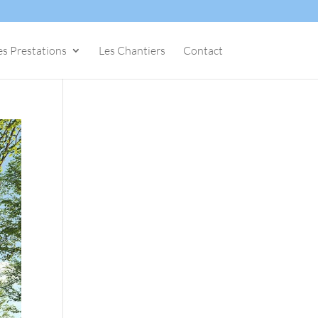
es Prestations
Les Chantiers
Contact