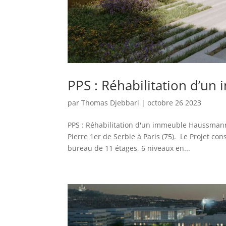
PPS : Réhabilitation d’u
par
Thomas Djebbari
|
octobre 26 2023
PPS : Réhabilitation d'un immeuble Haussman
Pierre 1er de Serbie à Paris (75). Le Projet c
bureau de 11 étages, 6 niveaux en...