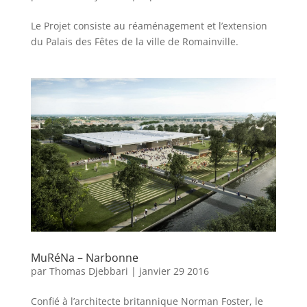
Le Projet consiste au réaménagement et l’extension
du Palais des Fêtes de la ville de Romainville.
MuRéNa – Narbonne
par
Thomas Djebbari
|
janvier 29 2016
Confié à l’architecte britannique Norman Foster, le