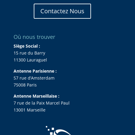
Contactez Nous
Où nous trouver
Siège Social :
15 rue du Barry
11300 Lauraguel
Antenne Parisienne :
57 rue d’Amsterdam
75008 Paris
Antenne Marseillaise :
7 rue de la Paix Marcel Paul
13001 Marseille