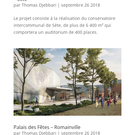
par
Thomas Djebbari
|
septembre 26 2018
Le projet consiste à la réalisation du conservatoire
intercommunal de Sète, de plus de 6 400 m² qui
comportera un auditorium de 400 places.
Palais des Fêtes – Romainville
par
Thomas Djebbari
|
septembre 26 2018